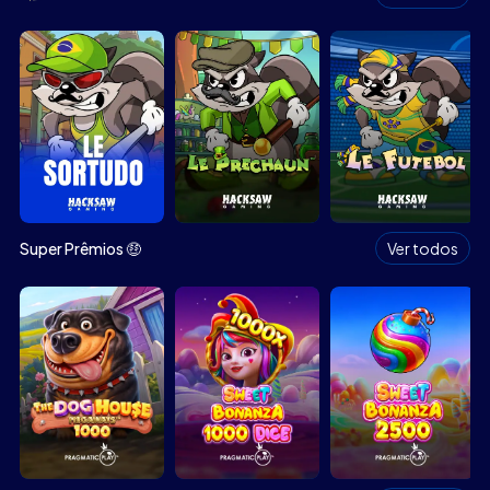
Super Prêmios 🤑
Ver todos