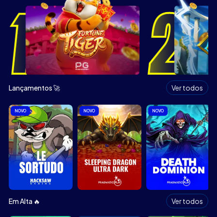
Lançamentos 🚀
Ver todos
NOVO
NOVO
NOVO
Em Alta 🔥
Ver todos