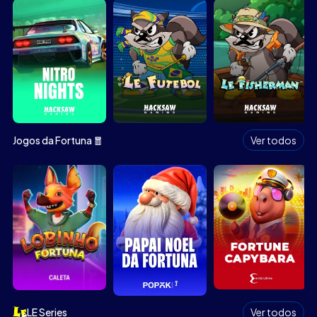
Jogos da Fortuna 🧧
Ver todos
LE Series
Ver todos