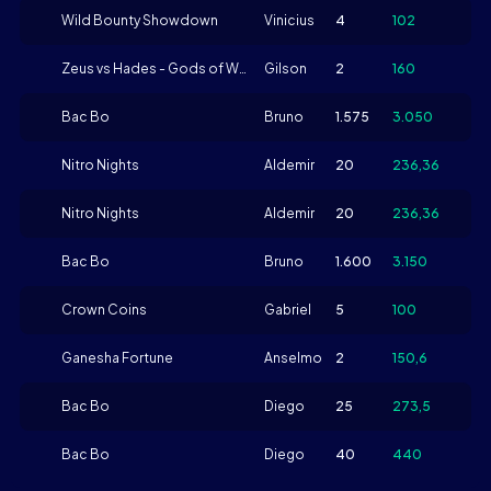
Wild Bounty Showdown
Vinicius
4
102
Zeus vs Hades - Gods of War 250
Gilson
2
160
Bac Bo
Bruno
1.575
3.050
Nitro Nights
Aldemir
20
236,36
Nitro Nights
Aldemir
20
236,36
Bac Bo
Bruno
1.600
3.150
Crown Coins
Gabriel
5
100
Ganesha Fortune
Anselmo
2
150,6
Bac Bo
Diego
25
273,5
Bac Bo
Diego
40
440