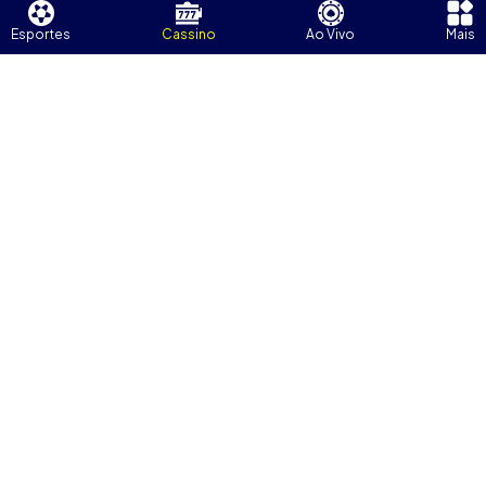
Esportes
Cassino
Ao Vivo
Mais
Licença
Informações
Jurídico
Suporte
Pagamentos
Sociais