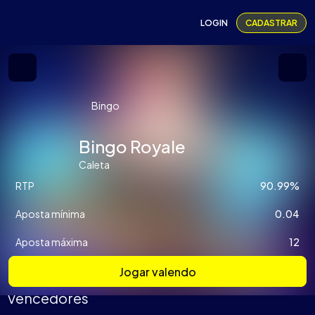
LOGIN
CADASTRAR
Bingo
Bingo Royale
Caleta
RTP
90.99%
Aposta mínima
0.04
Aposta máxima
12
Jogar valendo
Vencedores