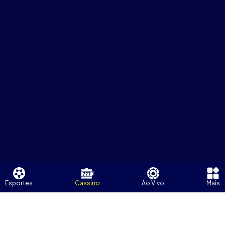
Esportes
Cassino
Ao Vivo
Mais