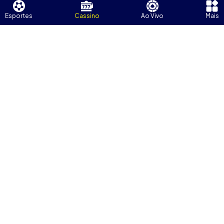
Esportes
Cassino
Ao Vivo
Mais
Licença
Informações
Jurídico
Suporte
Pagamentos
Sociais