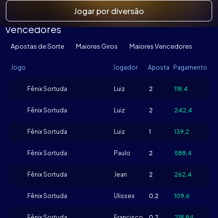
Jogar por diversão
Vencedores
Apostas de Sorte
Maiores Giros
Maiores Vencedores
Jogo
Jogador
Aposta
Pagamento
Fênix Sortuda
Luiz
2
118,4
Fênix Sortuda
Luiz
2
242,4
Fênix Sortuda
Luiz
1
139,2
Fênix Sortuda
Paulo
2
588,4
Fênix Sortuda
Jean
2
262,4
Fênix Sortuda
Ulisses
0,2
109,6
Fênix Sortuda
Francisco
0,2
218,84