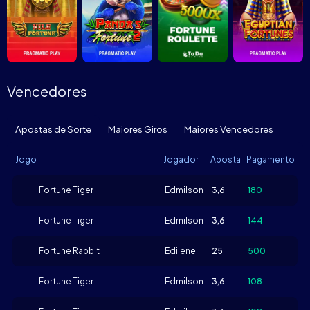
Vencedores
Apostas de Sorte
Maiores Giros
Maiores Vencedores
Jogo
Jogador
Aposta
Pagamento
Fortune Tiger
Edmilson
3,6
180
Fortune Tiger
Edmilson
3,6
144
Fortune Rabbit
Edilene
25
500
Fortune Tiger
Edmilson
3,6
108