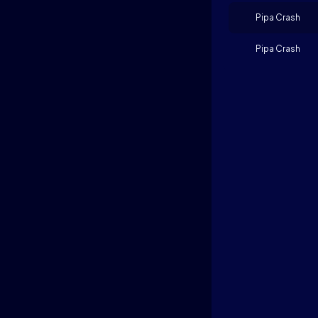
Pipa Crash
Pipa Crash