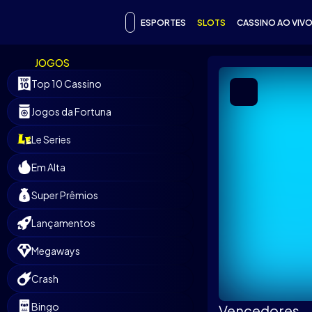
ESPORTES
SLOTS
CASSINO AO VIV
JOGOS
Top 10 Cassino
Jogos da Fortuna
Le Series
Em Alta
Super Prêmios
Lançamentos
Megaways
Crash
Bingo
Vencedores