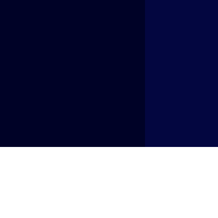
Licença
Informações
Ginga.bet.br é operada pela Jogo
Principal Ltda., inscrita no CNPJ/MF
Promoções