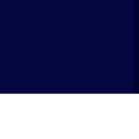
Suporte
Pagamentos
suporte@ginga.bet.br