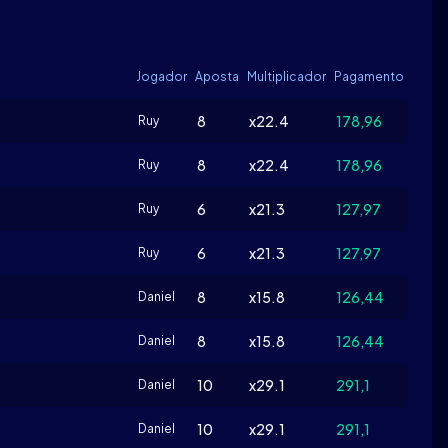
Jogador
Aposta
Multiplicador
Pagamento
8
x22.4
178,96
Ruy
8
x22.4
178,96
Ruy
6
x21.3
127,97
Ruy
6
x21.3
127,97
Ruy
8
x15.8
126,44
Daniel
8
x15.8
126,44
Daniel
10
x29.1
291,1
Daniel
10
x29.1
291,1
Daniel