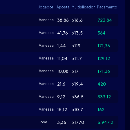
Jogador
Aposta
Multiplicador
Pagamento
38,88
x18.6
723,84
Vanessa
41,76
x13.5
564
Vanessa
1,44
x119
171,36
Vanessa
11,04
x11.7
129,12
Vanessa
10,08
x17
171,36
Vanessa
21,6
x19.4
420
Vanessa
9,12
x36.5
333,12
Vanessa
15,12
x10.7
162
Vanessa
3,36
x1770
5.947,2
Jose