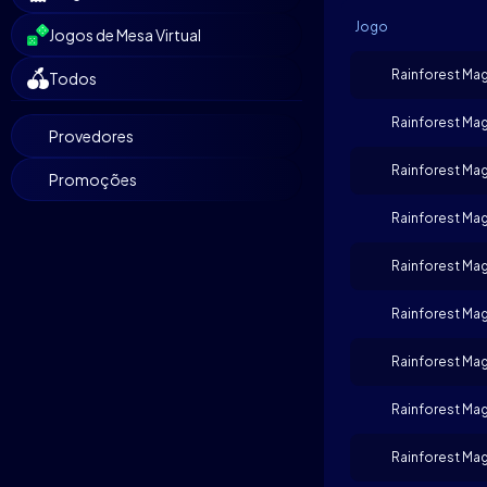
Jogo
Jogos de Mesa Virtual
Rainforest Ma
Todos
Rainforest Ma
Provedores
Rainforest Ma
Promoções
Rainforest Ma
Rainforest Ma
Rainforest Ma
Rainforest Ma
Rainforest Ma
Rainforest Ma