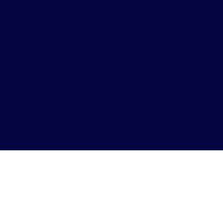
Jurídico
Jogo responsável