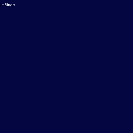
gic Bingo