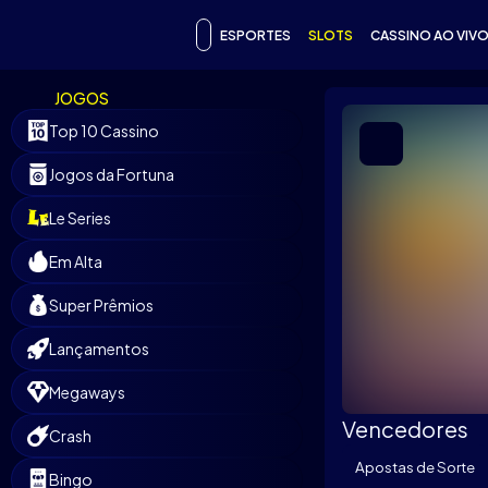
ESPORTES
SLOTS
CASSINO AO VIV
JOGOS
Top 10 Cassino
Jogos da Fortuna
Le Series
Em Alta
Super Prêmios
Lançamentos
Megaways
Vencedores
Crash
Apostas de Sorte
Bingo