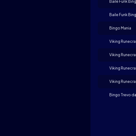
Baile Funk Bin
Baile Funk Bin
Bingo Mania
Viking Runecra
Viking Runecra
Viking Runecra
Viking Runecra
Bingo Trevo da