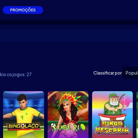
O
PROMOÇÕES
Classificar por
Popula
os os jogos: 27