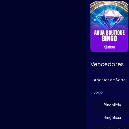
Vencedores
Apostas de Sorte
Jogo
Bingolicia
Bingolicia