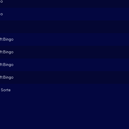
go
go
ft Bingo
ft Bingo
ft Bingo
ft Bingo
 Sorte