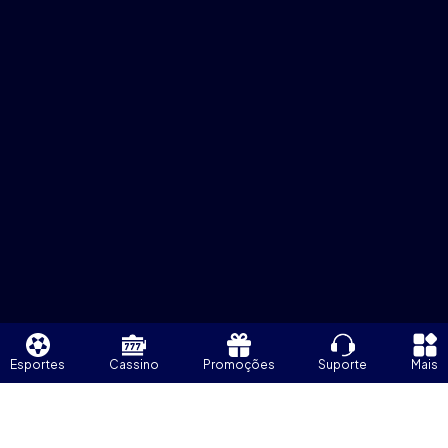
Esportes
Cassino
Promoções
Suporte
Mais