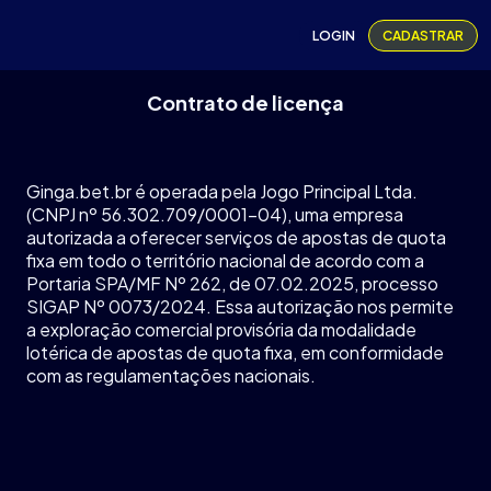
LOGIN
CADASTRAR
Contrato de licença
Ginga.bet.br é operada pela Jogo Principal Ltda.
(CNPJ nº 56.302.709/0001-04), uma empresa
autorizada a oferecer serviços de apostas de quota
fixa em todo o território nacional de acordo com a
Portaria SPA/MF Nº 262, de 07.02.2025, processo
SIGAP Nº 0073/2024.
Essa
autorização
nos
permite
a
exploração
comercial
provisória
da
modalidade
lotérica
de
apostas
de quota
fixa
,
em
conformidade
com as
regulamentações
nacionais
.