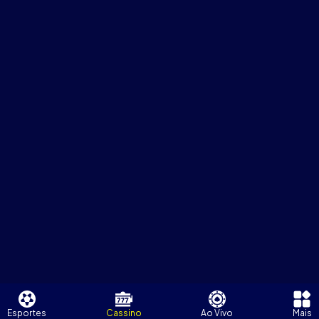
Esportes
Cassino
Ao Vivo
Mais