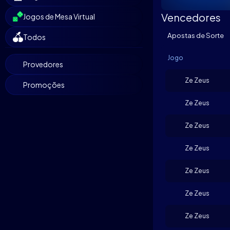
Vencedores
Jogos de Mesa Virtual
Apostas de Sorte
Todos
Jogo
Provedores
Ze Zeus
Promoções
Ze Zeus
Ze Zeus
Ze Zeus
Ze Zeus
Ze Zeus
Ze Zeus