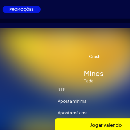
O
PROMOÇÕES
Crash
Mines
Tada
RTP
Aposta mínima
Aposta máxima
Jogar valendo