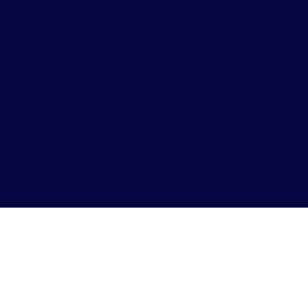
Jurídico
Jogo responsável