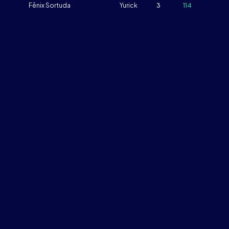
Fênix Sortuda
Yurick
3
114