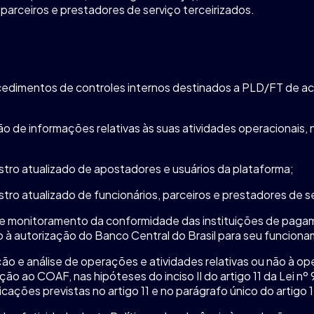
 parceiros e prestadores de serviço terceirizados.
edimentos de controles internos
destinados a PLD/FT
de a
ão de informações
relativas às suas atividades operacionais,
tro atualizado
de apostadores e usuários da plataforma;
o atualizado de funcionários, parceiros e prestadores de se
a e monitoramento da conformidade das instituições de pagam
 à autorização do Banco Central do Brasil para seu funcion
o e análise de operações e atividades relativas ou não à op
cação ao COAF
,
nas hipóteses
do inciso II do artigo 11 da Lei nº 
ações previstas no artigo 11 e no parágrafo único do artigo 1