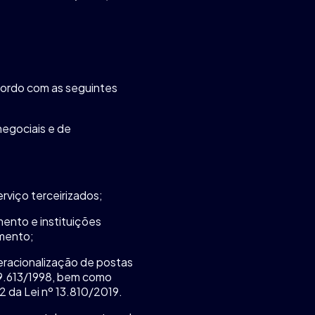
cordo com
as seguintes
 negociais e de
rviço terceirizados
;
ento e instituições
amento;
eracionalização de postas
9.613
/1998, bem como
2 da Lei nº 13.810
/2019.