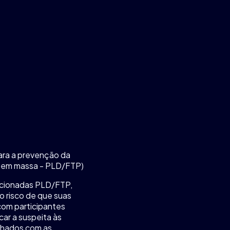
para a prevenção da
ão em massa - PLD/FTP)
acionadas
PLD/FTP
,
o risco de que suas
om participantes
car a suspeita às
inhados com as