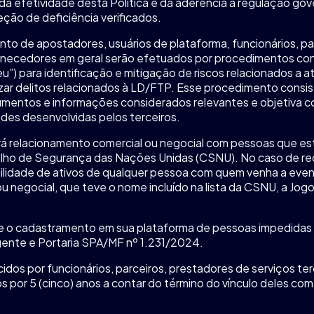
 da efetividade d
esta Política e da aderência à regulação
gov
eção de deficiência verificados.
ento de
apostadores, usuários de
plataforma, funcionários
, p
rnecedores em geral
serão efetuados
por procedimentos co
u”)
para
identificação e mitigação de riscos relacionados a a
zar delitos relacionados à
LD/FTP.
Esse procedimento consis
cumentos e informações considerados
relevantes e objetiva 
dades desenvolvidas
pelos terceiros.
rá relacionamento comercial
ou negocial
com pessoas que est
lho
de Segurança das Nações Unidas (CSNU)
. No caso de 
lidade de ativos de
qualquer pessoa com quem venha a eve
ou negocial, que teve
o nome incluído na lista da
CSNU, a
Jogo
e o cadastramento em sua plataforma de pessoas impedidas 
igente
e Portaria SPA/MF
nº 1.231/2024.
idos por funcionários, parceiros, prestadores de serviços te
por 5 (cinco) anos a contar do término do vínculo deles com 