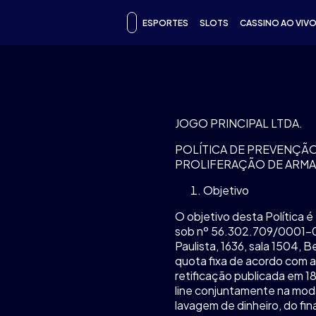
ESPORTES
SLOTS
CASSINO AO VIV
JOGO PRINCIPAL LTDA.
PO
LÍTICA DE
PREVENÇÃ
PROLIFERAÇÃO DE ARMAS
Objetivo
O objetivo dest
a Política é
sob nº 56.302.709/0001-04
Paulista, 1636, sala 1504, 
quota fixa de acordo com 
retificação publicada em 
line conjuntamente na modal
lavagem de dinheiro,
do fi