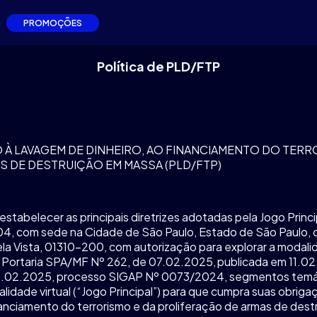
O
PROMOÇÕES
Política de PLD/FTP
O
À LAVAGEM DE DINHEIRO, AO FINANCIAMENTO DO TER
 DE DESTRUIÇÃO EM MASSA (PLD/FTP)
e
stabelecer as
principais diretrizes
adotadas pela
Jogo Princi
, com sede na Cidade de São Paulo, Estado de São Paulo, c
Bela Vista, 01310-200, com autorização para explorar a modal
a Portaria SPA/MF Nº 262, de 07.02.2025, publicada em 11.02
18.02.2025, processo SIGAP Nº 0073/2024, segmentos temát
idade virtual (“
Jogo Principal
”)
para que cumpra suas obriga
nanciamento do terrorismo e
d
a proliferação de armas de des