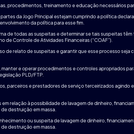
icas, procedimentos, treinamento e educação necessários
pa
 partes da
Jogo Principal
estejam cumprindo a política declara
nvolvimento da política para esse fim.
terna de todas as suspeitas e determinar se tais suspeitas t
ho de Controle de Atividades
Financeiras
(“
COAF
”)
.
so de relato de suspeitas e garantir que esse processo seja
r, manter e operar procedimentos e controles apropriados para
legislação PLD/FTP.
ios
, parceiros e prestadores de serviço terceirizados agindo
 em relação à possibilidade de lavagem de dinheiro
, financia
s de destruição em massa
.
nhecimento ou suspeita de lavagem de dinheiro
, financiamen
s de destruição em massa
.