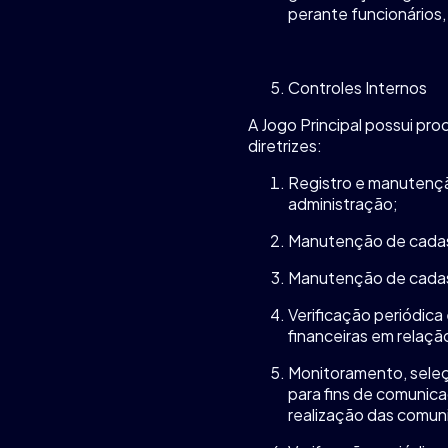
perante funcionários,
Controles
Internos
A
Jogo Principal
possui
proc
diretrizes:
Registro e manutenç
administração;
Manutenção de cadas
Manutenção de cadastr
Verificação periódic
financeiras
em relação
Monitoramento, seleçã
para fins de comuni
realização das comunic