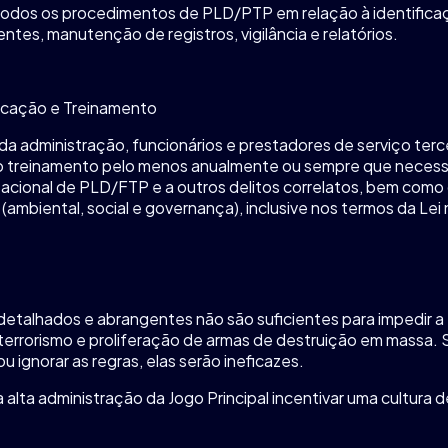
todos os procedimentos de
PLD/PTP
em relação à identifica
ntes, manutenção de registros, vigilância e relatórios.
ucação e Treinamento
da administração
,
funcionários
e prestadores de serviço terc
 treinamento pelo menos anualmente ou sempre que necess
zacional
de PLD/FTP
e a outros delitos correlatos, bem como
(ambiental,
social e governança), inclusive nos termos
da Lei
detalhados e abrangentes não são suficientes para impedir a 
 terrorismo e proliferação de armas de destruição em
massa
. 
u ignorar as regras, elas serão ineficazes.
da alta administração da
Jogo Principal
incentivar uma cultura 