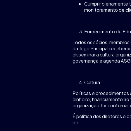
Cumprir plenamente 
monitoramento de clie
Fornecimento de Ed
Todos os
sócios,
membros 
da Jogo Principal
receberão
disseminar a cultura organi
governança e agenda ASG 
Cultura
Políticas e procedimentos 
dinheiro, financiamento ao
organização for contornar o
É política dos diretores e 
de: