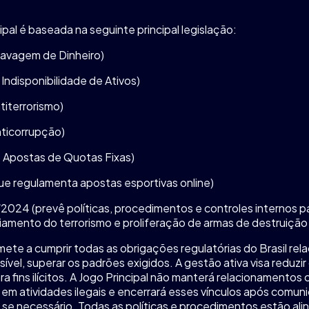
ipal
é baseada n
a seguinte
principa
l
legislação
:
tilavagem de Dinheiro)
 Indisponibilidade de Ativos)
titerrorismo)
nticorrupção)
de Apostas de Quotas Fixas)
que regulamenta apostas esportivas online)
/2024 (prevê políticas, procedimentos e controles internos 
ciamento do terrorismo e proliferação de armas de destruiç
te a cumprir todas as obrigações regulatórias do Brasil rel
el, superar os padrões exigidos. A gestão ativa visa reduzir 
 fins ilícitos. A
Jogo Principal
não manterá relacionamentos c
em atividades ilegais e encerrará esses vínculos após comuni
se necessário. Todas as políticas e procedimentos estão al