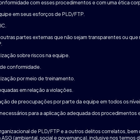
onformidade com esses procedimentos e com uma ética corpo
quipe em seus esforços de PLD/FTP.
IC.
 e outras partes externas que não sejam transparentes ou qu
.
tização sobre riscos na equipe.
 de conformidade.
ização por meio de treinamento.
quadas em relação a violações.
tação de preocupações por parte da equipe em todos os nívei
 necessários para a aplicação adequada dos procedimentos e
 organizacional de PLD/FTP e a outros delitos correlatos, bem
SG (ambiental, social e governança), inclusive nos termos d