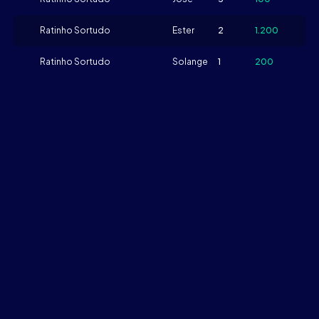
Ratinho Sortudo
Ester
2
1.200
Ratinho Sortudo
Solange
1
200