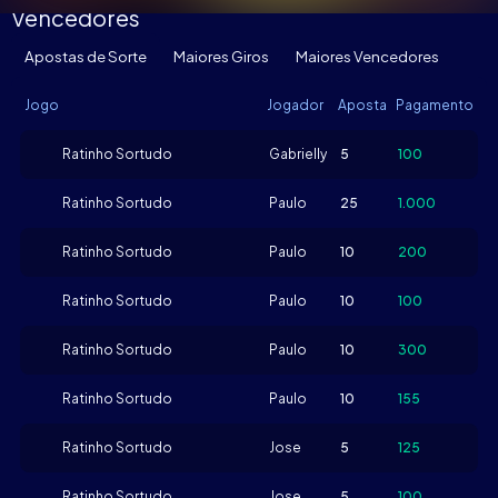
Vencedores
Apostas de Sorte
Maiores Giros
Maiores Vencedores
Jogo
Jogador
Aposta
Pagamento
Ratinho Sortudo
Gabrielly
5
100
Ratinho Sortudo
Paulo
25
1.000
Ratinho Sortudo
Paulo
10
200
Ratinho Sortudo
Paulo
10
100
Ratinho Sortudo
Paulo
10
300
Ratinho Sortudo
Paulo
10
155
Ratinho Sortudo
Jose
5
125
Ratinho Sortudo
Jose
5
100