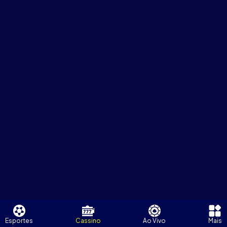
Esportes
Cassino
Ao Vivo
Mais