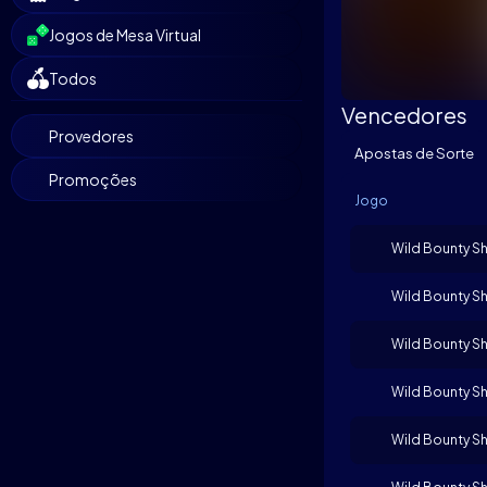
Jogos de Mesa Virtual
Todos
Vencedores
Provedores
Apostas de Sorte
Promoções
Jogo
Wild Bounty 
Wild Bounty 
Wild Bounty 
Wild Bounty 
Wild Bounty 