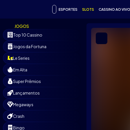
ESPORTES
SLOTS
CASSINO AO VIV
JOGOS
Top 10 Cassino
Jogos da Fortuna
Le Series
Em Alta
Super Prêmios
Lançamentos
Megaways
Crash
Bingo