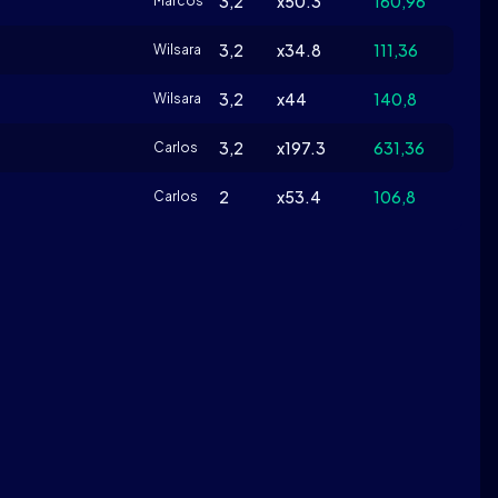
3,2
x50.3
160,96
Marcos
3,2
x34.8
111,36
Wilsara
3,2
x44
140,8
Wilsara
3,2
x197.3
631,36
Carlos
2
x53.4
106,8
Carlos