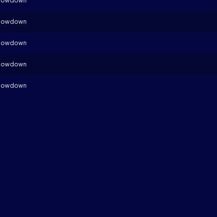
Showdown
Showdown
Showdown
Showdown
Showdown