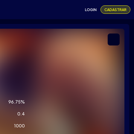
LOGIN
CADASTRAR
96.75%
0.4
1000