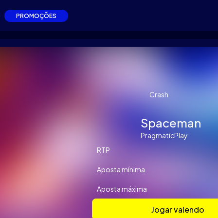
O
PROMOÇÕES
Crash
Spaceman
PragmaticPlay
RTP
Aposta mínima
Aposta máxima
Jogar valendo