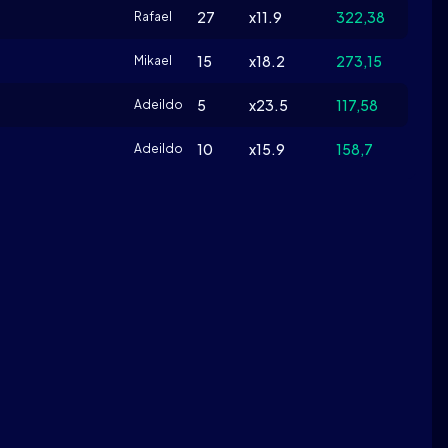
27
x11.9
322,38
Rafael
15
x18.2
273,15
Mikael
5
x23.5
117,58
Adeildo
10
x15.9
158,7
Adeildo