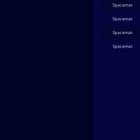
Spaceman
Spaceman
Spaceman
Spaceman