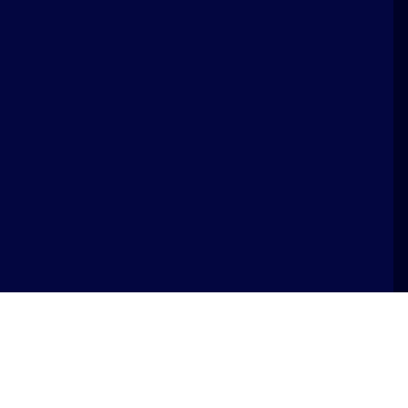
Suporte
Pagamentos