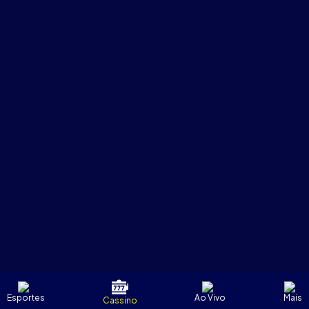
Esportes
Ao Vivo
Mais
Cassino