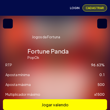
LOGIN
CADASTRAR
Jogos da Fortuna
Fortune Panda
PopOk
RTP
96.63%
Aposta mínima
0.1
Aposta máxima
500
Multiplicador máximo
x1500
Jogar valendo