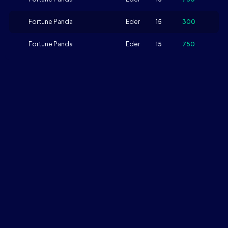
Fortune Panda
Eder
15
300
Fortune Panda
Eder
15
750