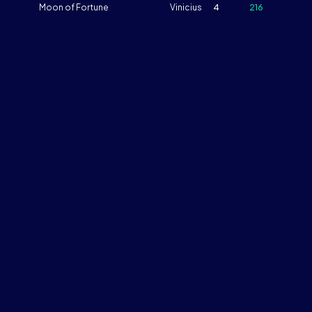
Moon of Fortune
Vinicius
4
216