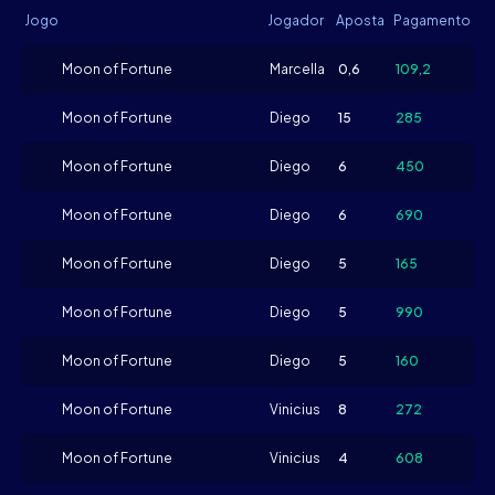
Jogo
Jogador
Aposta
Pagamento
Moon of Fortune
Marcella
0,6
109,2
Moon of Fortune
Diego
15
285
Moon of Fortune
Diego
6
450
Moon of Fortune
Diego
6
690
Moon of Fortune
Diego
5
165
Moon of Fortune
Diego
5
990
Moon of Fortune
Diego
5
160
Moon of Fortune
Vinicius
8
272
Moon of Fortune
Vinicius
4
608