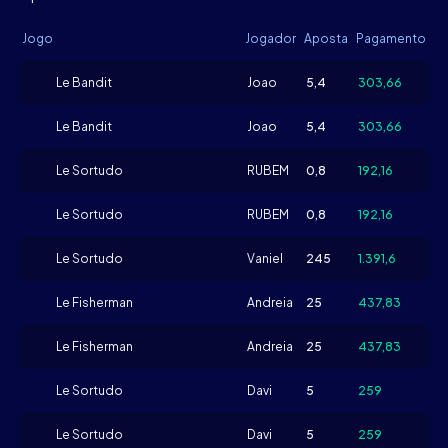
Jogo
Jogador
Aposta
Pagamento
Le Bandit
Joao
5,4
303,66
Le Bandit
Joao
5,4
303,66
Le Sortudo
RUBEM
0,8
192,16
Le Sortudo
RUBEM
0,8
192,16
Le Sortudo
Vaniel
245
1.391,6
Le Fisherman
Andreia
25
437,83
Le Fisherman
Andreia
25
437,83
Le Sortudo
Davi
5
259
Le Sortudo
Davi
5
259