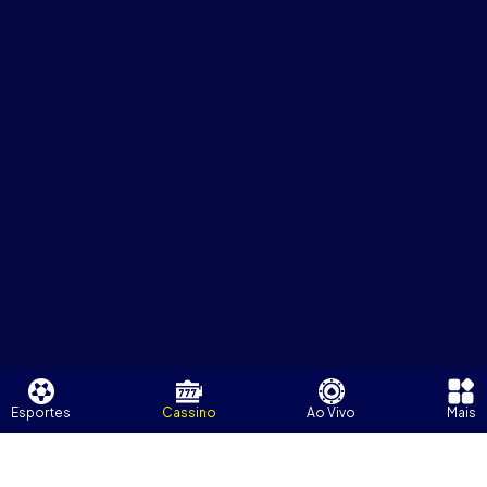
Esportes
Cassino
Ao Vivo
Mais