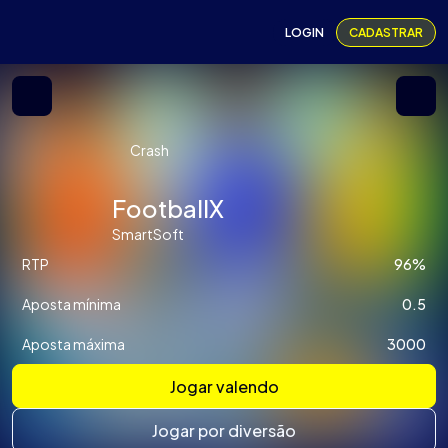
LOGIN
CADASTRAR
Crash
FootballX
SmartSoft
RTP
96%
Aposta mínima
0.5
Aposta máxima
3000
Jogar valendo
Jogar por diversão