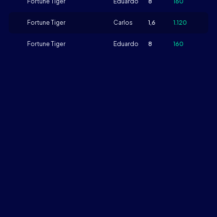
Fortune Tiger
Eduardo
8
160
Fortune Tiger
Carlos
1,6
1.120
Fortune Tiger
Eduardo
8
160