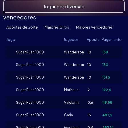
Jogar por diversão
Vencedores
Apostas de Sorte
Maiores Giros
Maiores Vencedores
Jogo
Jogador
Aposta
Pagamento
Sugar Rush 1000
Wanderson
10
138
Sugar Rush 1000
Wanderson
10
130
Sugar Rush 1000
Wanderson
10
131,5
Sugar Rush 1000
Matheus
2
192,6
Sugar Rush 1000
Valdomir
0,6
119,58
Sugar Rush 1000
Carla
15
487,5
Sugar Rush 1000
Geovana
0,4
283,14