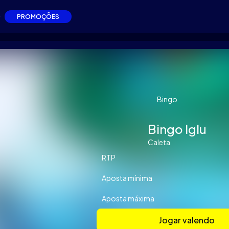
O
PROMOÇÕES
Bingo
Bingo Iglu
Caleta
RTP
Aposta mínima
Aposta máxima
Jogar valendo