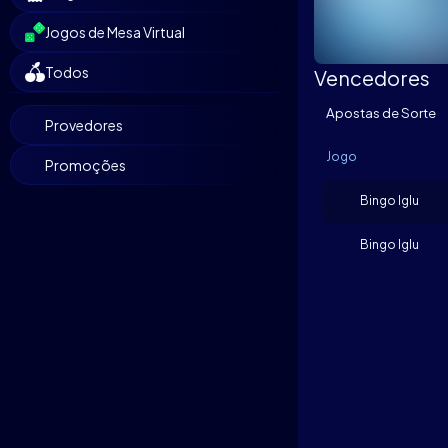
Jogos de Mesa Virtual
Todos
Vencedores
Apostas de Sorte
Provedores
Jogo
Promoções
Bingo Iglu
Bingo Iglu