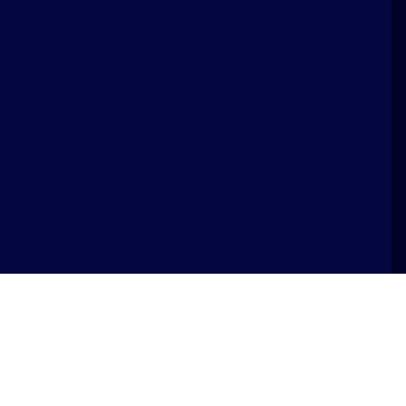
Suporte
Pagamentos
suporte@ginga.bet.br