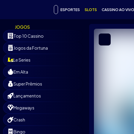
ESPORTES
SLOTS
CASSINO AO VIV
JOGOS
Top 10 Cassino
Jogos da Fortuna
Le Series
Em Alta
Super Prêmios
Lançamentos
Megaways
Crash
Bingo