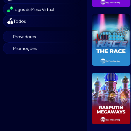
Jogos de Mesa Virtual
Todos
Provedores
Promoções