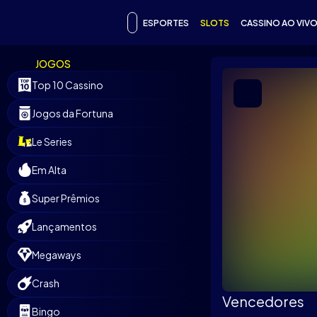
ESPORTES
SLOTS
CASSINO AO VIV
JOGOS
Top 10 Cassino
Jogos da Fortuna
Le Series
Em Alta
Super Prêmios
Lançamentos
Megaways
Crash
Vencedores
Bingo