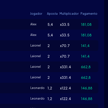
Jogador
Aposta
Multiplicador
Pagamento
5,4
x33.5
181,08
Alex
5,4
x33.5
181,08
Alex
2
x70.7
141,4
Laionel
2
x70.7
141,4
Laionel
2
x331.4
662,8
Laionel
2
x331.4
662,8
Laionel
1,2
x122.4
146,88
Leonardo
1,2
x122.4
146,88
Leonardo