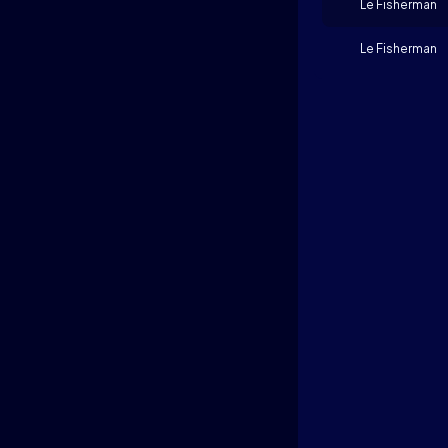
Le Fisherman
Le Fisherman