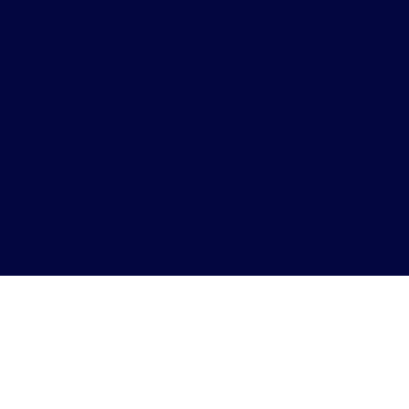
Jurídico
Jogo responsável