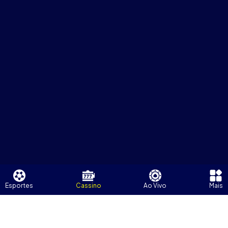
Esportes
Cassino
Ao Vivo
Mais