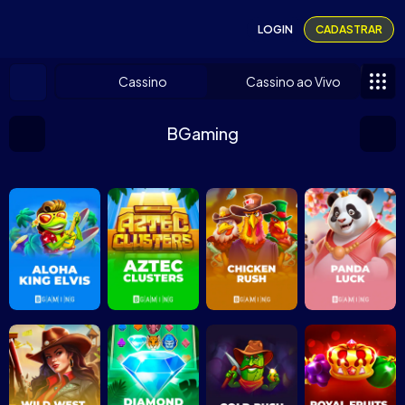
LOGIN
CADASTRAR
Cassino
Cassino ao Vivo
BGaming