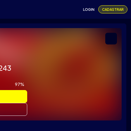
LOGIN
CADASTRAR
 243
97%