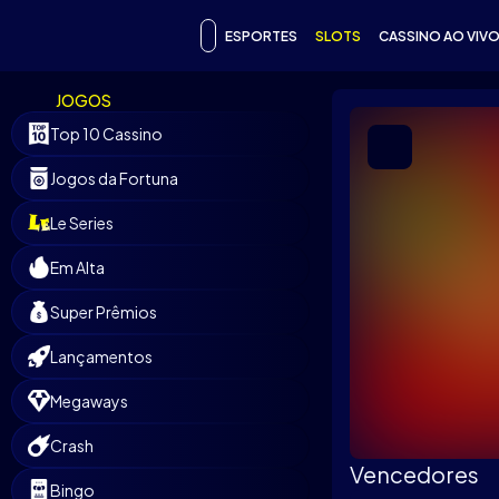
ESPORTES
SLOTS
CASSINO AO VIV
JOGOS
Top 10 Cassino
Jogos da Fortuna
Le Series
Em Alta
Super Prêmios
Lançamentos
Megaways
Crash
Vencedores
Bingo