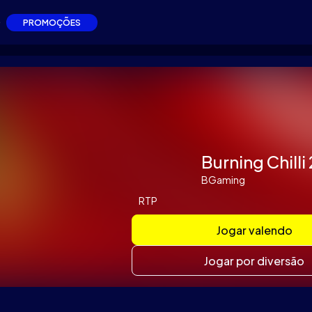
O
PROMOÇÕES
Burning Chilli
BGaming
RTP
Jogar valendo
Jogar por diversão