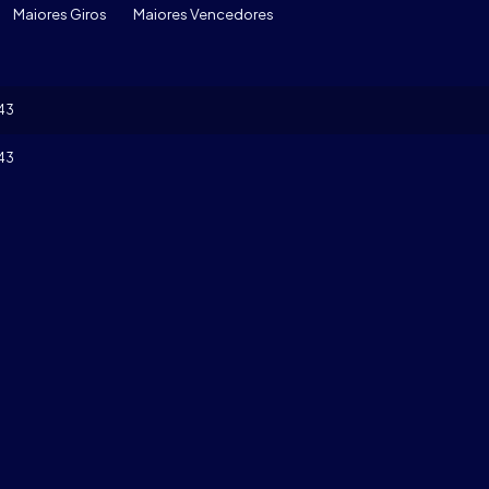
Maiores Giros
Maiores Vencedores
243
243