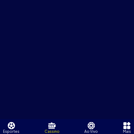
Esportes
Cassino
Ao Vivo
Mais