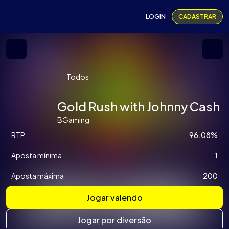
LOGIN
CADASTRAR
Todos
Gold Rush with Johnny Cash
BGaming
RTP
96.08%
Aposta mínima
1
Aposta máxima
200
Jogar valendo
Jogar por diversão