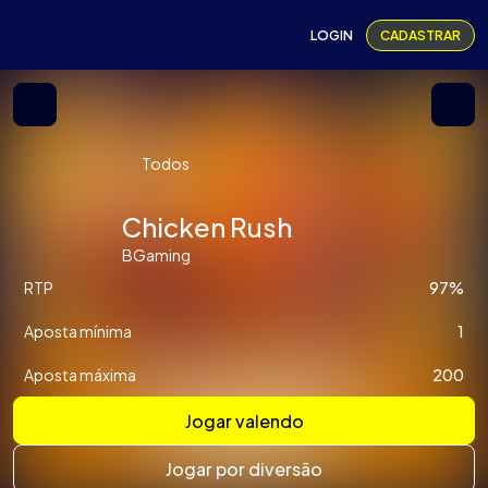
LOGIN
CADASTRAR
Todos
Chicken Rush
BGaming
RTP
97%
Aposta mínima
1
Aposta máxima
200
Jogar valendo
Jogar por diversão