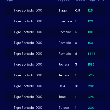
Tigre Sortudo 1000
Tiago
0,5
125
Tigre Sortudo 1000
Franciele
1
120
Tigre Sortudo 1000
Romario
5
100
Tigre Sortudo 1000
Romario
5
150
Tigre Sortudo 1000
Romario
5
1.875
Tigre Sortudo 1000
Jeciara
3
151,8
Tigre Sortudo 1000
Jeciara
1
626
Tigre Sortudo 1000
Davi
10
200
Tigre Sortudo 1000
Jose
1
395
Tigre Sortudo 1000
Edison
1
200