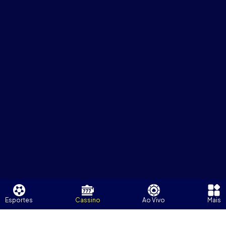
Esportes
Cassino
Ao Vivo
Mais