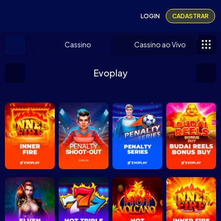
LOGIN
CADASTRAR
Cassino
Cassino ao Vivo
Evoplay