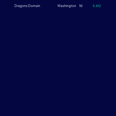
Dragons Domain
Washington
10
5.412