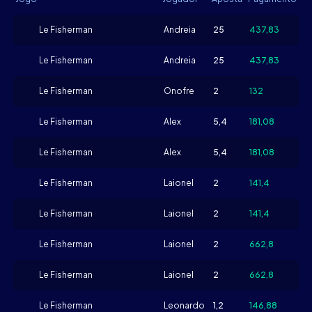
Le Fisherman
Andreia
25
437,83
Le Fisherman
Andreia
25
437,83
Le Fisherman
Onofre
2
132
Le Fisherman
Alex
5,4
181,08
Le Fisherman
Alex
5,4
181,08
Le Fisherman
Laionel
2
141,4
Le Fisherman
Laionel
2
141,4
Le Fisherman
Laionel
2
662,8
Le Fisherman
Laionel
2
662,8
Le Fisherman
Leonardo
1,2
146,88