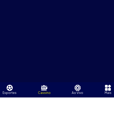
Esportes
Cassino
Ao Vivo
Mais