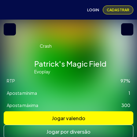
LOGIN
CADASTRAR
Crash
Patrick's Magic Field
Evoplay
RTP
97%
Aposta mínima
1
Aposta máxima
300
Jogar valendo
Jogar por diversão