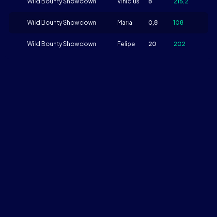
Wild Bounty Showdown
Vinicius
8
215,2
Wild Bounty Showdown
Maria
0,8
108
Wild Bounty Showdown
Felipe
20
202