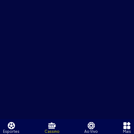
Esportes
Cassino
Ao Vivo
Mais