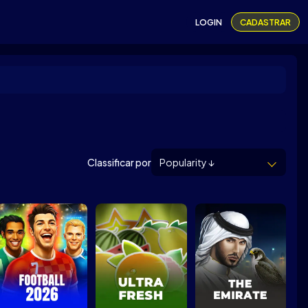
LOGIN
CADASTRAR
Classificar por
Popularity ↓