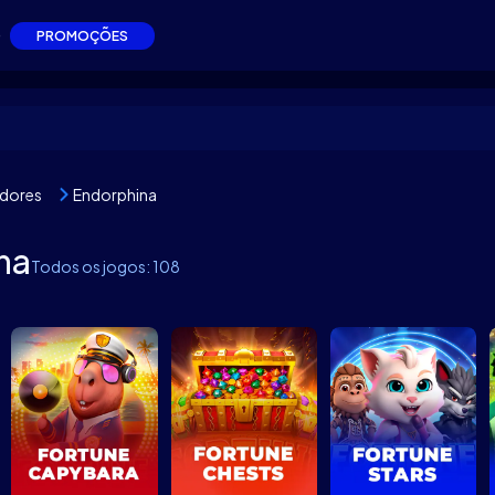
O
PROMOÇÕES
dores
Endorphina
na
Todos os jogos: 108