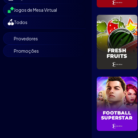
Jogos de Mesa Virtual
Todos
Provedores
Promoções