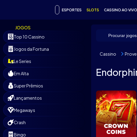
ESPORTES
SLOTS
CASSINO AO VIV
JOGOS
Top 10 Cassino
Jogos da Fortuna
Cassino
Prove
Le Series
Endorphi
Em Alta
Super Prêmios
Lançamentos
Megaways
Crash
Bingo