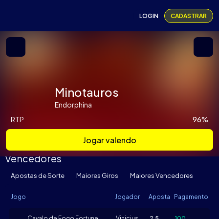
LOGIN
CADASTRAR
Minotauros
Endorphina
RTP
96%
Jogar valendo
Vencedores
Apostas de Sorte
Maiores Giros
Maiores Vencedores
Jogo
Jogador
Aposta
Pagamento
Cavalo de Fogo Fortune
Vinicius
2,5
100