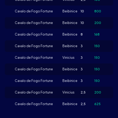
Cavalo de Fogo Fortune
Beibinice
10
800
Cavalo de Fogo Fortune
Beibinice
10
200
Cavalo de Fogo Fortune
Beibinice
8
168
Cavalo de Fogo Fortune
Beibinice
3
150
Cavalo de Fogo Fortune
Vinicius
3
150
Cavalo de Fogo Fortune
Beibinice
3
150
Cavalo de Fogo Fortune
Beibinice
3
150
Cavalo de Fogo Fortune
Vinicius
2,5
200
Cavalo de Fogo Fortune
Beibinice
2,5
625