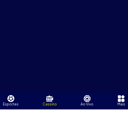
Esportes
Cassino
Ao Vivo
Mais