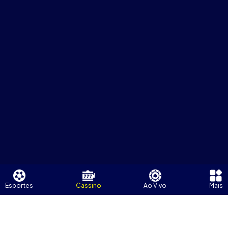
Esportes
Cassino
Ao Vivo
Mais