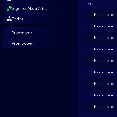
Jogo
Jogos de Mesa Virtual
Master Joker
Todos
Master Joker
Provedores
Master Joker
Promoções
Master Joker
Master Joker
Master Joker
Master Joker
Master Joker
Master Joker