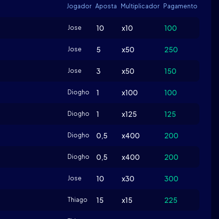
Jogador
Aposta
Multiplicador
Pagamento
10
x10
100
Jose
5
x50
250
Jose
3
x50
150
Jose
1
x100
100
Diogho
1
x125
125
Diogho
0,5
x400
200
Diogho
0,5
x400
200
Diogho
10
x30
300
Jose
15
x15
225
Thiago