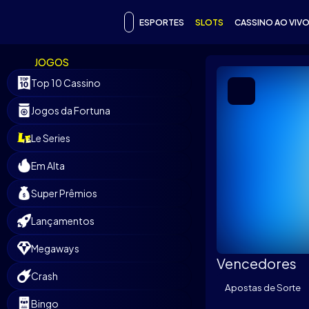
ESPORTES
SLOTS
CASSINO AO VIV
JOGOS
Top 10 Cassino
Jogos da Fortuna
Le Series
Em Alta
Super Prêmios
Lançamentos
Megaways
Vencedores
Crash
Apostas de Sorte
Bingo