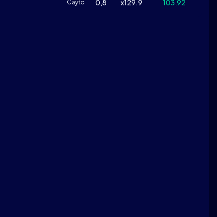
0,8
x129.9
103,92
Cayto