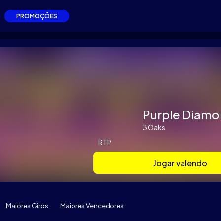
O
PROMOÇÕES
Purple Diam
3 Oaks
RTP
Jogar valendo
Maiores Giros
Maiores Vencedores