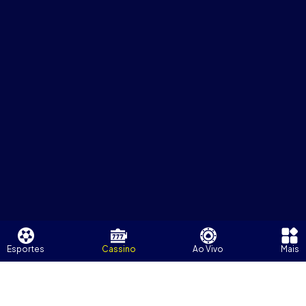
Esportes
Cassino
Ao Vivo
Mais