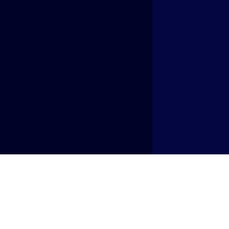
Licença
Informações
Ginga.bet.br é operada pela Jogo
Principal Ltda., inscrita no CNPJ/MF
Promoções