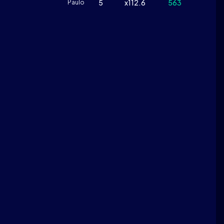
5
x112.6
563
Paulo