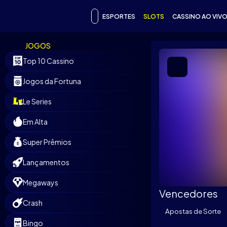
ESPORTES
SLOTS
CASSINO AO VIV
JOGOS
Top 10 Cassino
Jogos da Fortuna
Le Series
Em Alta
Super Prêmios
Lançamentos
Megaways
Vencedores
Crash
Apostas de Sorte
Bingo