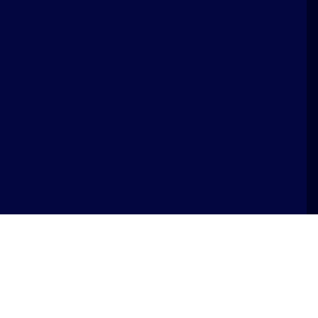
Suporte
Pagamentos
suporte@ginga.bet.br