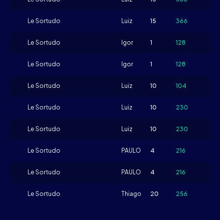
Le Sortudo
Luiz
15
366
Le Sortudo
Igor
1
128
Le Sortudo
Igor
1
128
Le Sortudo
Luiz
10
104
Le Sortudo
Luiz
10
230
Le Sortudo
Luiz
10
230
Le Sortudo
PAULO
4
216
Le Sortudo
PAULO
4
216
Le Sortudo
Thiago
20
256