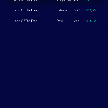
Land Of The Free
Fabiano
3,75
613,65
Land Of The Free
Davi
258
4.101,2