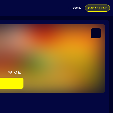
LOGIN
CADASTRAR
95.61%