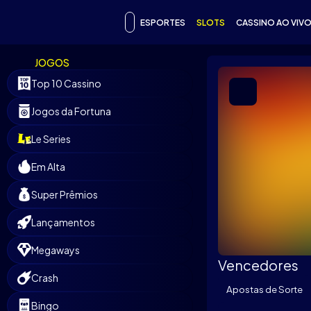
ESPORTES
SLOTS
CASSINO AO VIV
JOGOS
Top 10 Cassino
Jogos da Fortuna
Le Series
Em Alta
Super Prêmios
Lançamentos
Megaways
Vencedores
Crash
Apostas de Sorte
Bingo