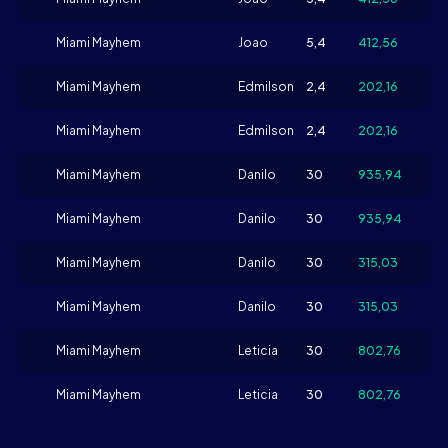
Miami Mayhem
Joao
5,4
412,56
Miami Mayhem
Edmilson
2,4
202,16
Miami Mayhem
Edmilson
2,4
202,16
Miami Mayhem
Danilo
30
935,94
Miami Mayhem
Danilo
30
935,94
Miami Mayhem
Danilo
30
315,03
Miami Mayhem
Danilo
30
315,03
Miami Mayhem
Leticia
30
802,76
Miami Mayhem
Leticia
30
802,76