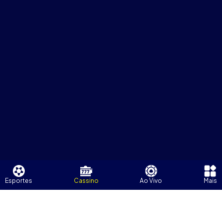
Esportes
Cassino
Ao Vivo
Mais