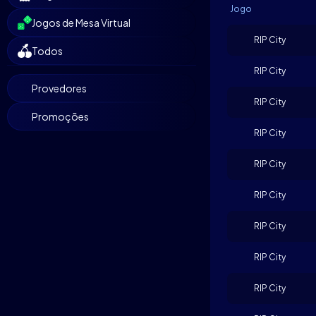
Jogo
Jogos de Mesa Virtual
RIP City
Todos
RIP City
Provedores
RIP City
Promoções
RIP City
RIP City
RIP City
RIP City
RIP City
RIP City