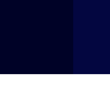
Licença
Informações
Ginga.bet.br é operada pela Jogo
Principal Ltda., inscrita no CNPJ/MF
Promoções